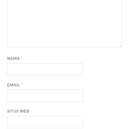
NAMA
*
EMAIL
*
SITUS WEB