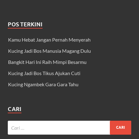
POS TERKINI
Kamu Hebat Jangan Pernah Menyerah
Kucing Jadi Bos Manusia Magang Dulu
Bangkit Hari Ini Raih Mimpi Besarmu
Kucing Jadi Bos Tikus Ajukan Cuti
Kucing Ngambek Gara Gara Tahu
CARI