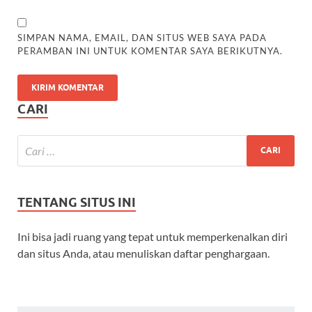
SIMPAN NAMA, EMAIL, DAN SITUS WEB SAYA PADA
PERAMBAN INI UNTUK KOMENTAR SAYA BERIKUTNYA.
CARI
TENTANG SITUS INI
Ini bisa jadi ruang yang tepat untuk memperkenalkan diri
dan situs Anda, atau menuliskan daftar penghargaan.