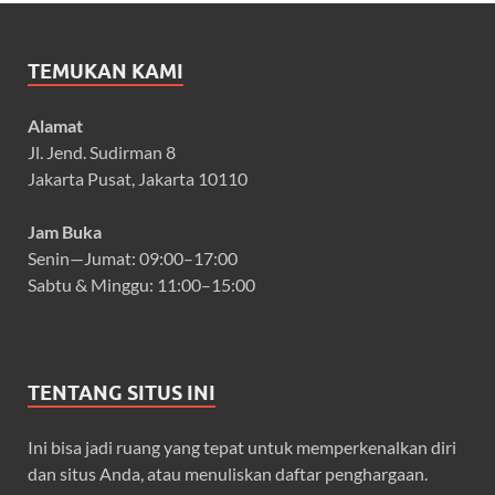
TEMUKAN KAMI
Alamat
Jl. Jend. Sudirman 8
Jakarta Pusat, Jakarta 10110
Jam Buka
Senin—Jumat: 09:00–17:00
Sabtu & Minggu: 11:00–15:00
TENTANG SITUS INI
Ini bisa jadi ruang yang tepat untuk memperkenalkan diri
dan situs Anda, atau menuliskan daftar penghargaan.