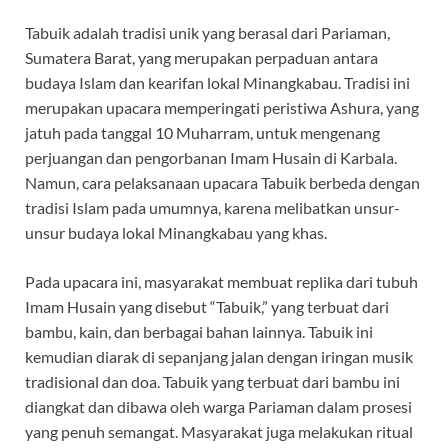
Tabuik adalah tradisi unik yang berasal dari Pariaman,
Sumatera Barat, yang merupakan perpaduan antara
budaya Islam dan kearifan lokal Minangkabau. Tradisi ini
merupakan upacara memperingati peristiwa Ashura, yang
jatuh pada tanggal 10 Muharram, untuk mengenang
perjuangan dan pengorbanan Imam Husain di Karbala.
Namun, cara pelaksanaan upacara Tabuik berbeda dengan
tradisi Islam pada umumnya, karena melibatkan unsur-
unsur budaya lokal Minangkabau yang khas.
Pada upacara ini, masyarakat membuat replika dari tubuh
Imam Husain yang disebut “Tabuik,” yang terbuat dari
bambu, kain, dan berbagai bahan lainnya. Tabuik ini
kemudian diarak di sepanjang jalan dengan iringan musik
tradisional dan doa. Tabuik yang terbuat dari bambu ini
diangkat dan dibawa oleh warga Pariaman dalam prosesi
yang penuh semangat. Masyarakat juga melakukan ritual