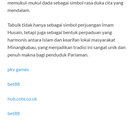
memukul-mukul dada sebagai simbol rasa duka cita yang
mendalam.
Tabuik tidak hanya sebagai simbol perjuangan Imam
Husain, tetapi juga sebagai bentuk perpaduan yang
harmonis antara Islam dan kearifan lokal masyarakat
Minangkabau, yang menjadikan tradisi ini sangat unik dan
penuh makna bagi penduduk Pariaman.
pkv games
bet88
hub.cote.co.uk
bet88