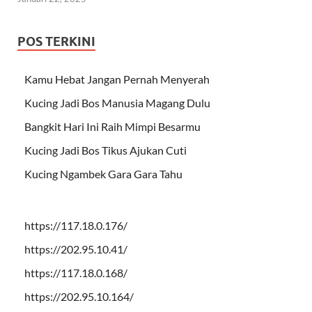
POS TERKINI
Kamu Hebat Jangan Pernah Menyerah
Kucing Jadi Bos Manusia Magang Dulu
Bangkit Hari Ini Raih Mimpi Besarmu
Kucing Jadi Bos Tikus Ajukan Cuti
Kucing Ngambek Gara Gara Tahu
https://117.18.0.176/
https://202.95.10.41/
https://117.18.0.168/
https://202.95.10.164/