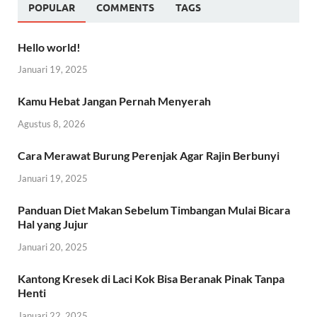
POPULAR
COMMENTS
TAGS
Hello world!
Januari 19, 2025
Kamu Hebat Jangan Pernah Menyerah
Agustus 8, 2026
Cara Merawat Burung Perenjak Agar Rajin Berbunyi
Januari 19, 2025
Panduan Diet Makan Sebelum Timbangan Mulai Bicara
Hal yang Jujur
Januari 20, 2025
Kantong Kresek di Laci Kok Bisa Beranak Pinak Tanpa
Henti
Januari 22, 2025