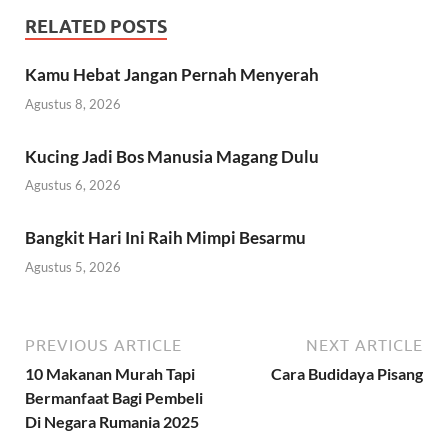
RELATED POSTS
Kamu Hebat Jangan Pernah Menyerah
Agustus 8, 2026
Kucing Jadi Bos Manusia Magang Dulu
Agustus 6, 2026
Bangkit Hari Ini Raih Mimpi Besarmu
Agustus 5, 2026
PREVIOUS ARTICLE
NEXT ARTICLE
10 Makanan Murah Tapi
Cara Budidaya Pisang
Bermanfaat Bagi Pembeli
Di Negara Rumania 2025