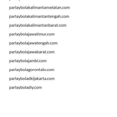
parlaybolakalimantanselatan.com
parlaybolakalimantantengah.com
parlaybolakalimantanbarat.com
parlaybolajawatimur.com
parlaybolajawatengah.com
parlaybolajawabarat.com
parlaybolajambi.com
parlaybolagorontalo.com
parlayboladkijakarta.com
parlayboladiy.com