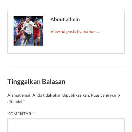
About admin
View all posts by admin →
Tinggalkan Balasan
Alamat email Anda tidak akan dipublikasikan.
Ruas yang wajib
ditandai
*
KOMENTAR
*