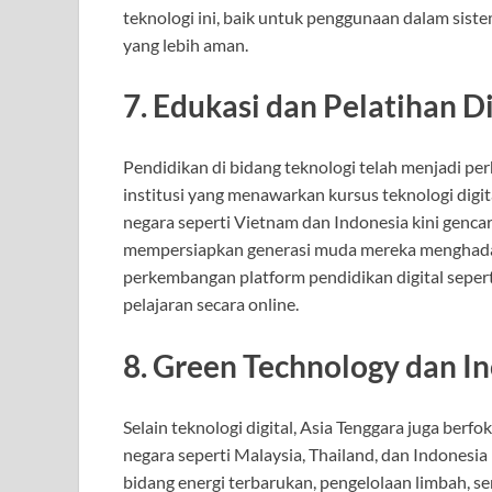
teknologi ini, baik untuk penggunaan dalam sis
yang lebih aman.
7.
Edukasi dan Pelatihan Di
Pendidikan di bidang teknologi telah menjadi pe
institusi yang menawarkan kursus teknologi digit
negara seperti Vietnam dan Indonesia kini genca
mempersiapkan generasi muda mereka menghadapi
perkembangan platform pendidikan digital seper
pelajaran secara online.
8.
Green Technology dan In
Selain teknologi digital, Asia Tenggara juga berf
negara seperti Malaysia, Thailand, dan Indone
bidang energi terbarukan, pengelolaan limbah, ser