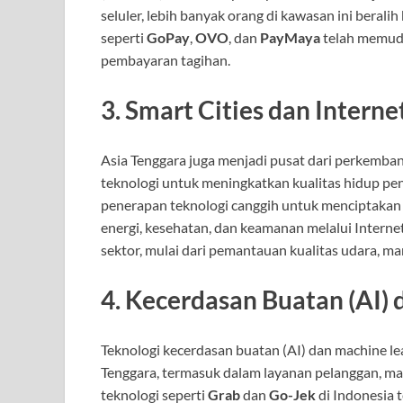
seluler, lebih banyak orang di kawasan ini beralih 
seperti
GoPay
,
OVO
, dan
PayMaya
telah memudah
pembayaran tagihan.
3.
Smart Cities dan Internet
Asia Tenggara juga menjadi pusat dari perkemb
teknologi untuk meningkatkan kualitas hidup pe
penerapan teknologi canggih untuk menciptakan k
energi, kesehatan, dan keamanan melalui Internet
sektor, mulai dari pemantauan kualitas udara, ma
4.
Kecerdasan Buatan (AI) 
Teknologi kecerdasan buatan (AI) dan machine lea
Tenggara, termasuk dalam layanan pelanggan, m
teknologi seperti
Grab
dan
Go-Jek
di Indonesia