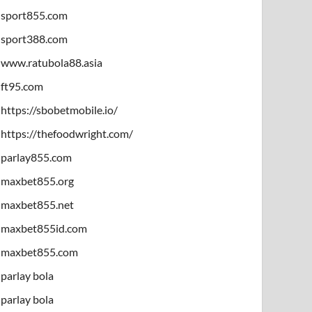
sport855.com
sport388.com
www.ratubola88.asia
ft95.com
https://sbobetmobile.io/
https://thefoodwright.com/
parlay855.com
maxbet855.org
maxbet855.net
maxbet855id.com
maxbet855.com
parlay bola
parlay bola