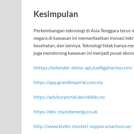
Kesimpulan
Perkembangan teknologi di Asia Tenggara terus 
negara di kawasan ini memanfaatkan inovasi tek
kesehatan, dan lainnya. Teknologi tidak hanya 
juga mendorong kawasan ini menjadi pusat ekonom
hhttps://eztender-demo-api.zuelligpharma.com/
https://app.grandimperial.com.my
https://advisorportal.dev.hkbits.no
https://dev-my.esbenergy.co.uk
http://www.kiviks-musteri-soppor.smartson.se/