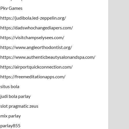
Pkv Games
https://judibola.led-zeppelin.org/
https://dadswhochangediapers.com/
https://visitchampselysees.com/
https://www.angleorthodontist.org/
https://www.authenticbeautysalonandspa.com/
https://airportquickconnection.com/
https://freemeditationapps.com/
situs bola
judi bola parlay
slot pragmatic zeus
mix parlay
parlay855