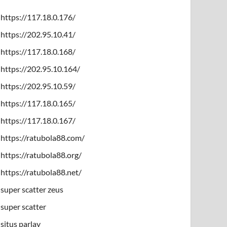
https://117.18.0.176/
https://202.95.10.41/
https://117.18.0.168/
https://202.95.10.164/
https://202.95.10.59/
https://117.18.0.165/
https://117.18.0.167/
https://ratubola88.com/
https://ratubola88.org/
https://ratubola88.net/
super scatter zeus
super scatter
situs parlay