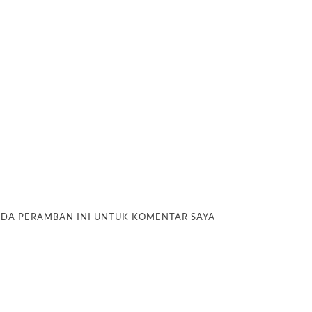
PADA PERAMBAN INI UNTUK KOMENTAR SAYA