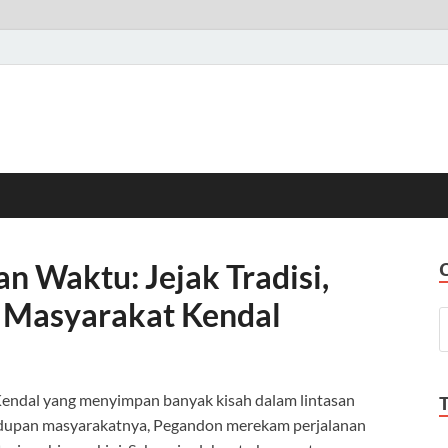
n Waktu: Jejak Tradisi,
 Masyarakat Kendal
endal yang menyimpan banyak kisah dalam lintasan
hidupan masyarakatnya, Pegandon merekam perjalanan