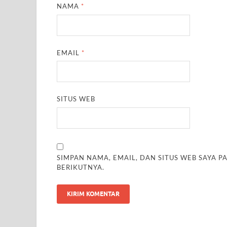
NAMA
*
EMAIL
*
SITUS WEB
SIMPAN NAMA, EMAIL, DAN SITUS WEB SAYA 
BERIKUTNYA.