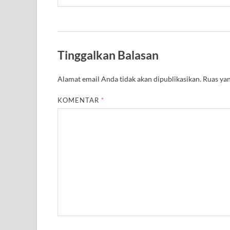
Tinggalkan Balasan
Alamat email Anda tidak akan dipublikasikan.
Ruas yan
KOMENTAR
*