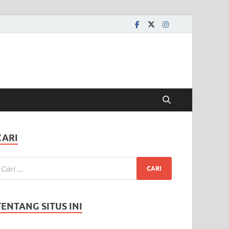
CARI
TENTANG SITUS INI